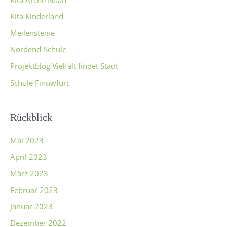
Kita Kinderland
Meilensteine
Nordend-Schule
Projektblog Vielfalt findet Stadt
Schule Finowfurt
Rückblick
Mai 2023
April 2023
März 2023
Februar 2023
Januar 2023
Dezember 2022