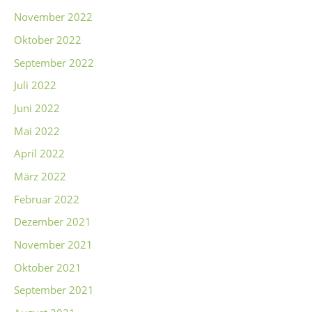
November 2022
Oktober 2022
September 2022
Juli 2022
Juni 2022
Mai 2022
April 2022
März 2022
Februar 2022
Dezember 2021
November 2021
Oktober 2021
September 2021