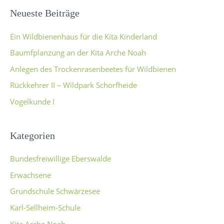
Neueste Beiträge
Ein Wildbienenhaus für die Kita Kinderland
Baumfplanzung an der Kita Arche Noah
Anlegen des Trockenrasenbeetes für Wildbienen
Rückkehrer II – Wildpark Schorfheide
Vogelkunde I
Kategorien
Bundesfreiwillige Eberswalde
Erwachsene
Grundschule Schwärzesee
Karl-Sellheim-Schule
Kita Arche Noah