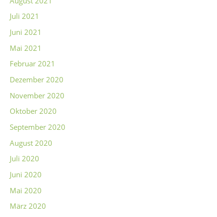
August 2021
Juli 2021
Juni 2021
Mai 2021
Februar 2021
Dezember 2020
November 2020
Oktober 2020
September 2020
August 2020
Juli 2020
Juni 2020
Mai 2020
März 2020