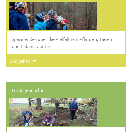
Spannendes über die Vielfalt von Pflanzen, Tieren
und Lebensräumen.
Los geht’s
Für Jugendliche