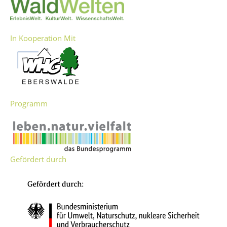
In Kooperation Mit
Programm
Gefördert durch