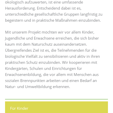
ökologisch aufzuwerten, ist eine umfassende
Herausforderung. Entscheidend dabei ist es,
unterschiedliche gesellschaftliche Gruppen langfristig zu
begeistern und in praktische Maßnahmen einzubinden.
Mit unserem Projekt möchten wir vor allem Kinder,
Jugendliche und Erwachsene erreichen, die sich bisher
kaum mit dem Naturschutz auseinandersetzen.
Übergreifendes Ziel ist es, die Teilnehmenden für die
biologische Vielfalt zu sensibilisieren und aktiv in ihren
praktischen Schutz einzubinden. Wir kooperieren mit
Kindergärten, Schulen und Einrichtungen für
Erwachsenenbildung, die vor allem mit Menschen aus
sozialen Brennpunkten arbeiten und einen Bedarf an
Natur- und Umweltbildung erkennen.
Für Kinder