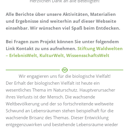
Herzlichen Dank an alle Beteiligten!
Alle Berichte über unsere Aktivitäten, Materialien
und Ergebnisse sind weiterhin auf dieser Webseite
einsehbar. Wir wünschen viel Spaß beim Entdecken.
Bei Fragen zum Projekt können Sie unter folgendem
Link Kontakt zu uns aufnehmen.
Stiftung Waldwelten
– ErlebnisWelt, KulturWelt, WissensschaftsWelt
Wir engagieren uns für die biologische Vielfalt!
Der Erhalt der biologischen Vielfalt ist heute ein
wesentliches Thema im Naturschutz. Hauptverursacher
ihres Verlusts ist der Mensch. Die wachsende
Weltbevölkerung und der so fortschreitende weltweite
Schwund an Lebensräumen stehen beispielhaft für die
wachsende Brisanz des Themas. Dieser Entwicklung
entgegenzuwirken und bestehende Lebensräume wieder