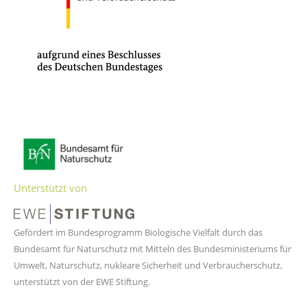
Unterstützt von
Gefördert im Bundesprogramm Biologische Vielfalt durch das
Bundesamt für Naturschutz mit Mitteln des Bundesministeriums für
Umwelt, Naturschutz, nukleare Sicherheit und Verbraucherschutz,
unterstützt von der EWE Stiftung.