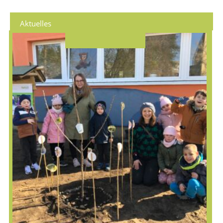
Aktuelles
Weiterlesen