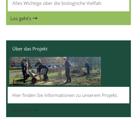
Alles Wichtige über die biologische Vielfalt.
Los geht’s
Über das Projekt
Hier finden Sie Informationen zu unserem Projekt.
Los geht’s