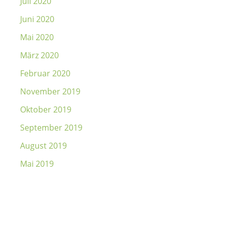
Juli 2020
Juni 2020
Mai 2020
März 2020
Februar 2020
November 2019
Oktober 2019
September 2019
August 2019
Mai 2019