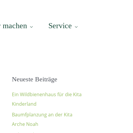
r machen
Service
Neueste Beiträge
Ein Wildbienenhaus für die Kita
Kinderland
Baumfplanzung an der Kita
Arche Noah