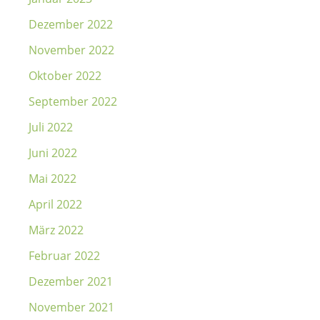
Dezember 2022
November 2022
Oktober 2022
September 2022
Juli 2022
Juni 2022
Mai 2022
April 2022
März 2022
Februar 2022
Dezember 2021
November 2021