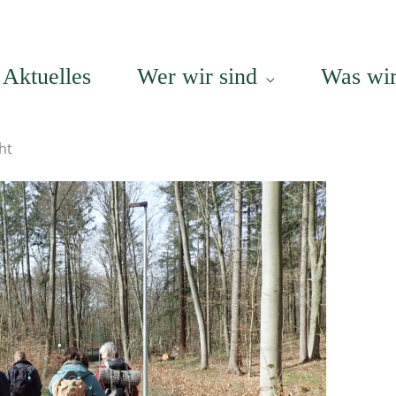
Aktuelles
Wer wir sind
Was wi
ht