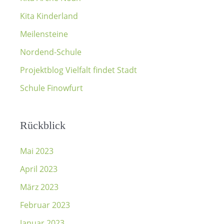
Kita Kinderland
Meilensteine
Nordend-Schule
Projektblog Vielfalt findet Stadt
Schule Finowfurt
Rückblick
Mai 2023
April 2023
März 2023
Februar 2023
Januar 2023