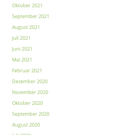
Oktober 2021
September 2021
August 2021
Juli 2021
Juni 2021
Mai 2021
Februar 2021
Dezember 2020
November 2020
Oktober 2020
September 2020
August 2020