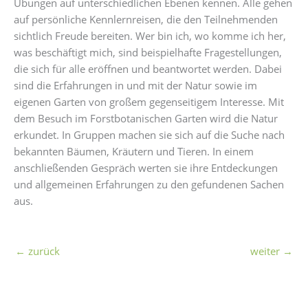
Übungen auf unterschiedlichen Ebenen kennen. Alle gehen
auf persönliche Kennlernreisen, die den Teilnehmenden
sichtlich Freude bereiten. Wer bin ich, wo komme ich her,
was beschäftigt mich, sind beispielhafte Fragestellungen,
die sich für alle eröffnen und beantwortet werden. Dabei
sind die Erfahrungen in und mit der Natur sowie im
eigenen Garten von großem gegenseitigem Interesse. Mit
dem Besuch im Forstbotanischen Garten wird die Natur
erkundet. In Gruppen machen sie sich auf die Suche nach
bekannten Bäumen, Kräutern und Tieren. In einem
anschließenden Gespräch werten sie ihre Entdeckungen
und allgemeinen Erfahrungen zu den gefundenen Sachen
aus.
←
zurück
weiter
→