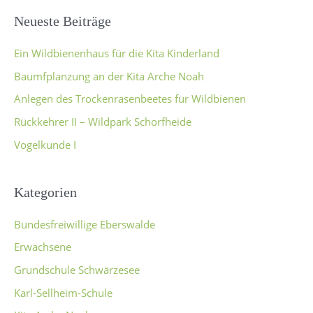
Neueste Beiträge
Ein Wildbienenhaus für die Kita Kinderland
Baumfplanzung an der Kita Arche Noah
Anlegen des Trockenrasenbeetes für Wildbienen
Rückkehrer II – Wildpark Schorfheide
Vogelkunde I
Kategorien
Bundesfreiwillige Eberswalde
Erwachsene
Grundschule Schwärzesee
Karl-Sellheim-Schule