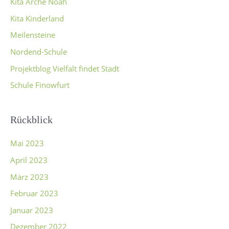
Kita Arche Noah
Kita Kinderland
Meilensteine
Nordend-Schule
Projektblog Vielfalt findet Stadt
Schule Finowfurt
Rückblick
Mai 2023
April 2023
März 2023
Februar 2023
Januar 2023
Dezember 2022