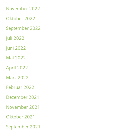
November 2022
Oktober 2022
September 2022
Juli 2022
Juni 2022
Mai 2022
April 2022
März 2022
Februar 2022
Dezember 2021
November 2021
Oktober 2021
September 2021