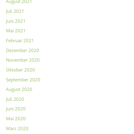
August 2021
Juli 2021
Juni 2021
Mai 2021
Februar 2021
Dezember 2020
November 2020
Oktober 2020
September 2020
August 2020
Juli 2020
Juni 2020
Mai 2020
März 2020